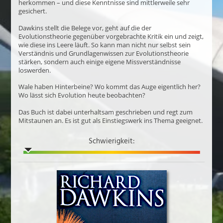
herkommen – und diese Kenntnisse sind mittlerweile sehr
gesichert.
Dawkins stellt die Belege vor, geht auf die der
Evolutionstheorie gegenüber vorgebrachte Kritik ein und zeigt,
wie diese ins Leere läuft. So kann man nicht nur selbst sein
Verständnis und Grundlagenwissen zur Evolutionstheorie
stärken, sondern auch einige eigene Missverständnisse
loswerden.
Wale haben Hinterbeine? Wo kommt das Auge eigentlich her?
Wo lässt sich Evolution heute beobachten?
Das Buch ist dabei unterhaltsam geschrieben und regt zum
Mitstaunen an. Es ist gut als Einstiegswerk ins Thema geeignet.
Schwierigkeit: