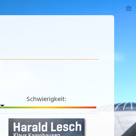
Schwierigkeit: