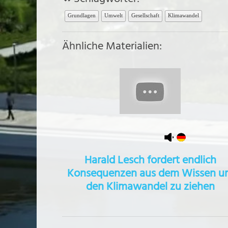
Grundlagen
Umwelt
Gesellschaft
Klimawandel
Ähnliche Materialien:
Harald Lesch fordert endlich
Konsequenzen aus dem Wissen u
den Klimawandel zu ziehen