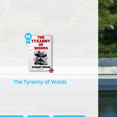
The Tyranny of Words