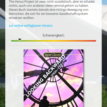
The Venus Project ist zwar nicht sozialistisch, aber es schadet
nichts, auch von anderen Ideen einmal gehört zu haben.
Dieses Buch startete damals eine richtige Bewegung von
Menschen, die sich für ein besseres Gesellschaftssystem
einsetzen wollten.
zur online verfügbaren Version
Schwierigkeit: