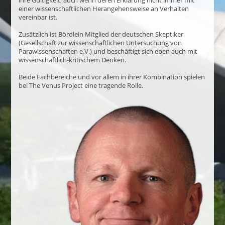
ihre Gültigkeit, auch wenn deren Erklärung nicht immer mit
einer wissenschaftlichen Herangehensweise an Verhalten
vereinbar ist.
Zusätzlich ist Bördlein Mitglied der deutschen Skeptiker
(Gesellschaft zur wissenschaftlichen Untersuchung von
Parawissenschaften e.V.) und beschäftigt sich eben auch mit
wissenschaftlich-kritischem Denken.
Beide Fachbereiche und vor allem in ihrer Kombination spielen
bei The Venus Project eine tragende Rolle.