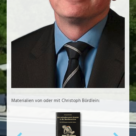
Materialien von oder mit Christoph Bördlein: