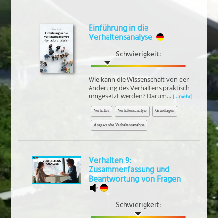
Einführung in die
Verhaltensanalyse
Schwierigkeit:
Wie kann die Wissenschaft von der
Änderung des Verhaltens praktisch
umgesetzt werden? Darum...
[...mehr]
Verhalten
Verhaltensanalyse
Grundlagen
Angewandte Verhaltensanalyse
Verhalten 9:
Zusammenfassung und
Beantwortung von Fragen
Schwierigkeit: