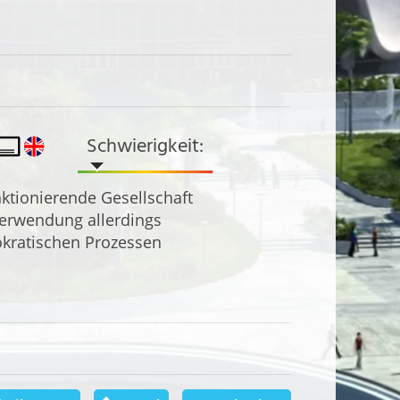
Schwierigkeit:
ktionierende Gesellschaft
Verwendung allerdings
okratischen Prozessen