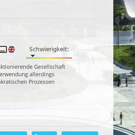
Schwierigkeit:
ktionierende Gesellschaft
Verwendung allerdings
okratischen Prozessen