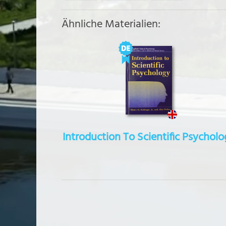
Ähnliche Materialien:
Introduction To Scientific Psychol