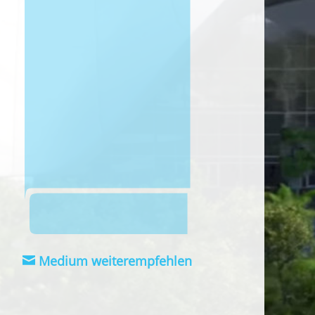
Medium weiterempfehlen