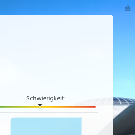
Schwierigkeit: