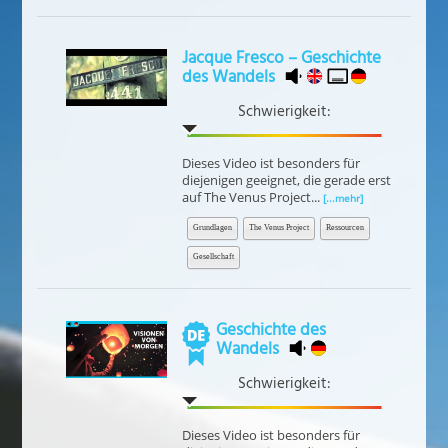
Jacque Fresco – Geschichte
des Wandels
Schwierigkeit:
Dieses Video ist besonders für
diejenigen geeignet, die gerade erst
auf The Venus Project...
[...mehr]
Grundlagen
The Venus Project
Ressourcen
Gesellschaft
Geschichte des
Wandels
Schwierigkeit:
Dieses Video ist besonders für