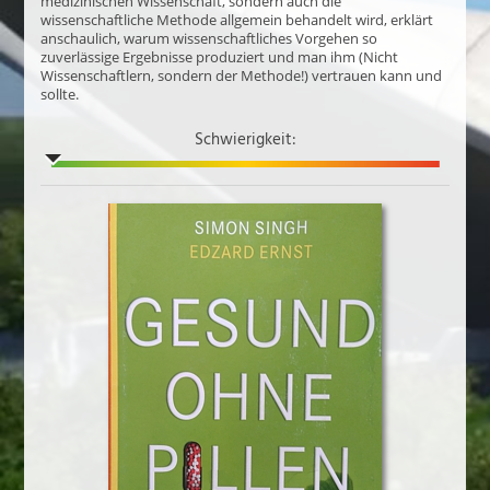
medizinischen Wissenschaft, sondern auch die
wissenschaftliche Methode allgemein behandelt wird, erklärt
anschaulich, warum wissenschaftliches Vorgehen so
zuverlässige Ergebnisse produziert und man ihm (Nicht
Wissenschaftlern, sondern der Methode!) vertrauen kann und
sollte.
Schwierigkeit: