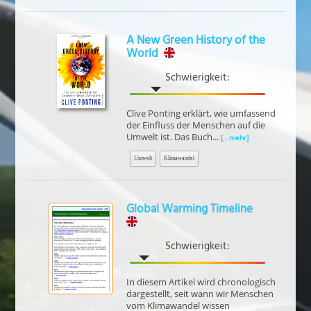
A New Green History of the
World
Schwierigkeit:
Clive Ponting erklärt, wie umfassend
der Einfluss der Menschen auf die
Umwelt ist. Das Buch...
[...mehr]
Umwelt
Klimawandel
Global Warming Timeline
Schwierigkeit:
In diesem Artikel wird chronologisch
dargestellt, seit wann wir Menschen
vom Klimawandel wissen